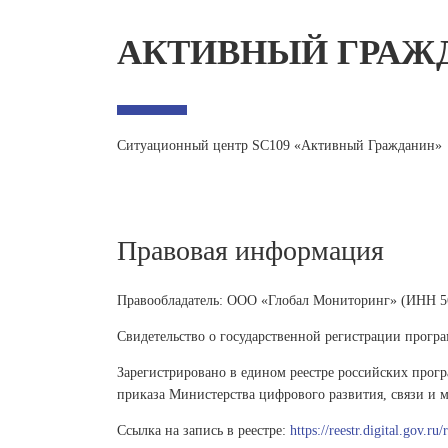
АКТИВНЫЙ ГРАЖ
Ситуационный центр SC109 «Активный Гражданин»
Правовая информация
Правообладатель: ООО «Глобал Мониторинг» (ИНН 5
Свидетельство о государственной регистрации прогр
Зарегистрировано в едином реестре российских про
приказа Министерства цифрового развития, связи и 
Ссылка на запись в реестре:
https://reestr.digital.gov.ru