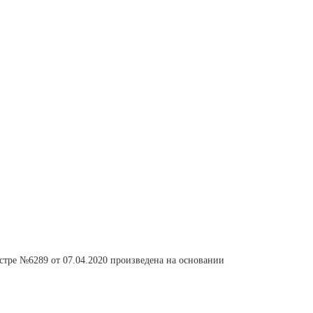
естре №6289 от 07.04.2020 произведена на основании