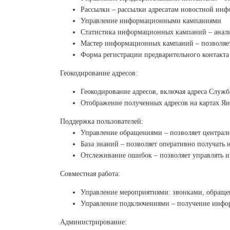
Рассылки – рассылки адресатам новостной инф
Управление информационными кампаниями
Статистика информационных кампаний – анал
Мастер информационных кампаний – позволяе
Форма регистрации предварительного контакта
Геокодирование адресов:
Геокодирование адресов, включая адреса Служ
Отображение полученных адресов на картах Ян
Поддержка пользователей:
Управление обращениями – позволяет централи
База знаний – позволяет оперативно получать
Отслеживание ошибок – позволяет управлять 
Совместная работа:
Управление мероприятиями: звонками, обраще
Управление подключениями – получение инфор
Администрирование: