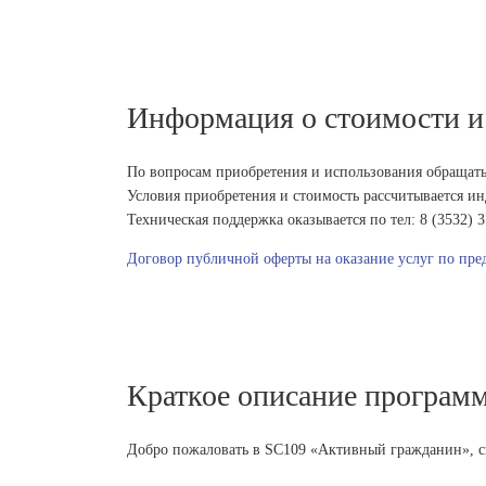
Информация о стоимости и
По вопросам приобретения и использования обращаться
Условия приобретения и стоимость рассчитывается и
Техническая поддержка оказывается по тел: 8 (3532) 
Договор публичной оферты на оказание услуг по пре
Краткое описание программ
Добро пожаловать в SC109 «Активный гражданин», с