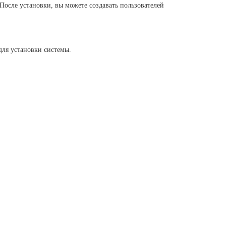
После установки, вы можете создавать пользователей
для установки системы.