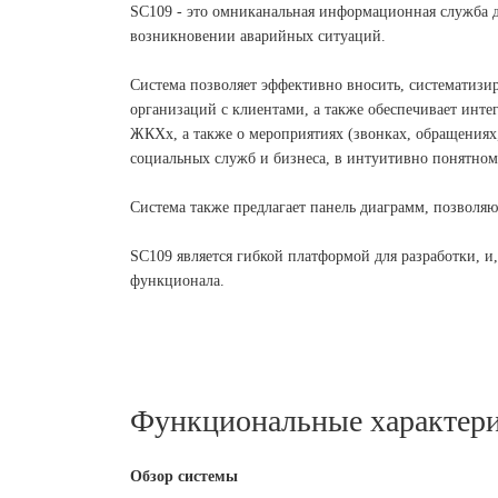
SC109 - это омниканальная информационная служба 
возникновении аварийных ситуаций.
Система позволяет эффективно вносить, систематизи
организаций с клиентами, а также обеспечивает инте
ЖКХх, а также о мероприятиях (звонках, обращениях,
социальных служб и бизнеса, в интуитивно понятном
Система также предлагает панель диаграмм, позволя
SC109 является гибкой платформой для разработки, и
функционала.
Функциональные характери
Обзор системы